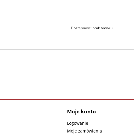
Dostępność:
brak towaru
Moje konto
Logowanie
Moje zamówienia