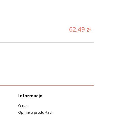
62,49 zł
Informacje
O nas
Opinie o produktach