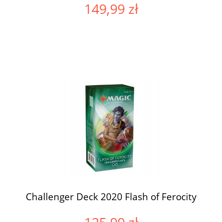
149,99 zł
Challenger Deck 2020 Flash of Ferocity