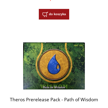
do koszyka
Theros Prerelease Pack - Path of Wisdom