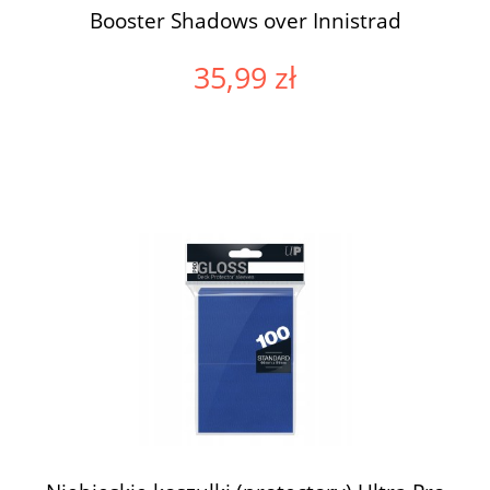
Booster Shadows over Innistrad
35,99 zł