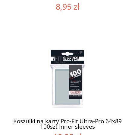
8,95 zł
Koszulki na karty Pro-Fit Ultra-Pro 64x89
100szt Inner sleeves