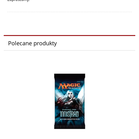
Polecane produkty