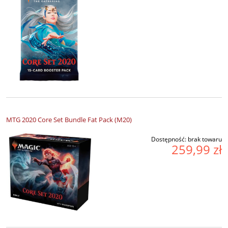
MTG 2020 Core Set Bundle Fat Pack (M20)
Dostępność:
brak towaru
259,99 zł