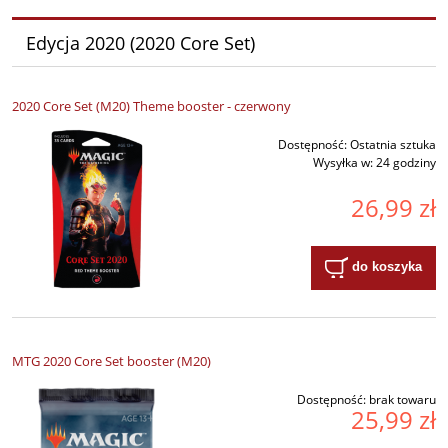
Edycja 2020 (2020 Core Set)
2020 Core Set (M20) Theme booster - czerwony
Dostępność:
Ostatnia sztuka
Wysyłka w:
24 godziny
26,99 zł
do koszyka
MTG 2020 Core Set booster (M20)
Dostępność:
brak towaru
25,99 zł