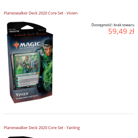
Planeswalker Deck 2020 Core Set - Vivien
Dostępność:
brak towaru
59,49 zł
Planeswalker Deck 2020 Core Set - Yanling