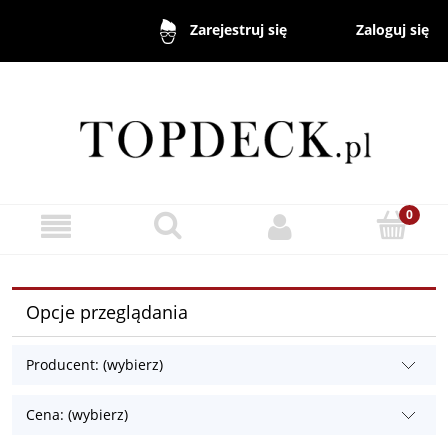
Zaloguj się
Zarejestruj się
Opcje przeglądania
Producent: (wybierz)
Cena: (wybierz)