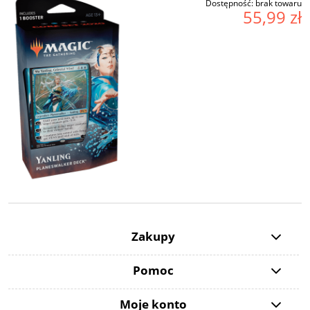
Dostępność:
brak towaru
55,99 zł
Zakupy
Pomoc
Moje konto